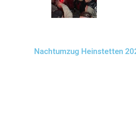
Nachtumzug Heinstetten 20