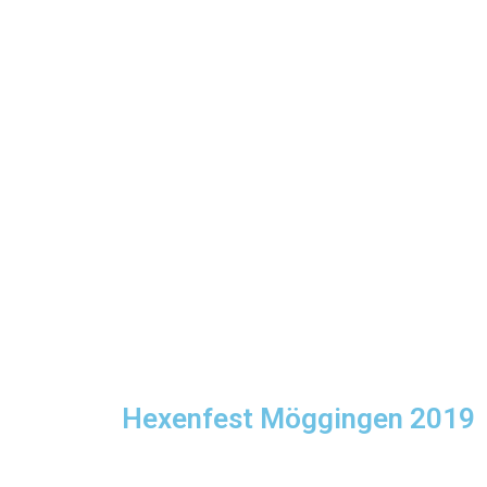
Hexenfest Möggingen 2019