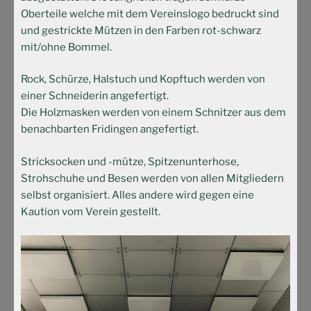
Oberteile welche mit dem Vereinslogo bedruckt sind
und gestrickte Mützen in den Farben rot-schwarz
mit/ohne Bommel.
Rock, Schürze, Halstuch und Kopftuch werden von
einer Schneiderin angefertigt.
Die Holzmasken werden von einem Schnitzer aus dem
benachbarten Fridingen angefertigt.
Stricksocken und -mütze, Spitzenunterhose,
Strohschuhe und Besen werden von allen Mitgliedern
selbst organisiert. Alles andere wird gegen eine
Kaution vom Verein gestellt.