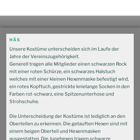
HÄS
Unsere Kostüme unterscheiden sich im Laufe der
Jahre der Vereinszugehörigkeit.
Generell tragen alle Mitglieder einen schwarzen Rock
mit einer roten Schürze, ein schwarzes Halstuch
welches mit einer kleinen Hexenmaske befestigt wird,
ein rotes Kopftuch, gestrickte knielange Socken in den
Farben rot-schwarz, eine Spitzenunterhose und
Strohschuhe.
Die Unterscheidung der Kostüme ist lediglich an den
Oberteilen zu erkennen. Die getauften Hexen sind mit
einem beigen Oberteil und Hexenmasken
ausgestatten. Die Junghexen tragen schwarze