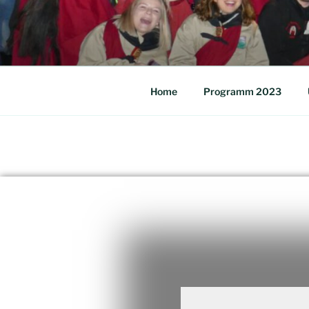
Home
Programm 2023