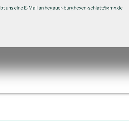
ibt uns eine E-Mail an hegauer-burghexen-schlatt@gmx.de