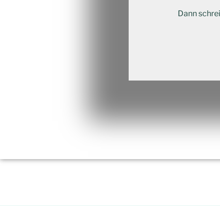
Dann schre