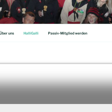
Über uns
HalliGalli
Passiv-Mitglied werden