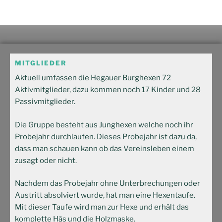
MITGLIEDER
Aktuell umfassen die Hegauer Burghexen 72
Aktivmitglieder, dazu kommen noch 17 Kinder und 28
Passivmitglieder.
Die Gruppe besteht aus Junghexen welche noch ihr
Probejahr durchlaufen. Dieses Probejahr ist dazu da,
dass man schauen kann ob das Vereinsleben einem
zusagt oder nicht.
Nachdem das Probejahr ohne Unterbrechungen oder
Austritt absolviert wurde, hat man eine Hexentaufe.
Mit dieser Taufe wird man zur Hexe und erhält das
komplette Häs und die Holzmaske.